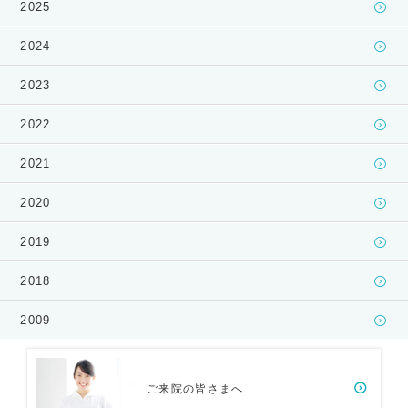
2025
2024
2023
2022
2021
2020
2019
2018
2009
ご来院の皆さまへ