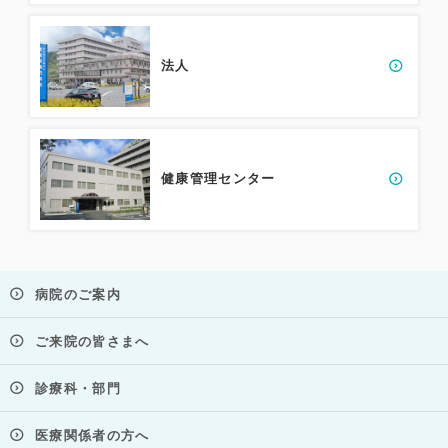
法人
健康管理センター
病院のご案内
ご来院の皆さまへ
診療科・部門
医療関係者の方へ