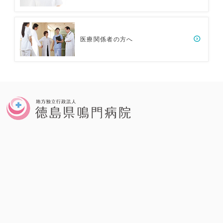
医療関係者の方へ