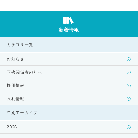
新着情報
カテゴリ一覧
お知らせ
医療関係者の方へ
採用情報
入札情報
年別アーカイブ
2026