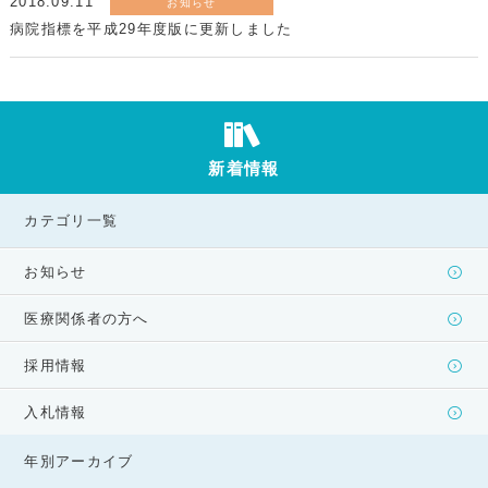
2018.09.11
お知らせ
病院指標を平成29年度版に更新しました
新着情報
カテゴリ一覧
お知らせ
医療関係者の方へ
採用情報
入札情報
年別アーカイブ