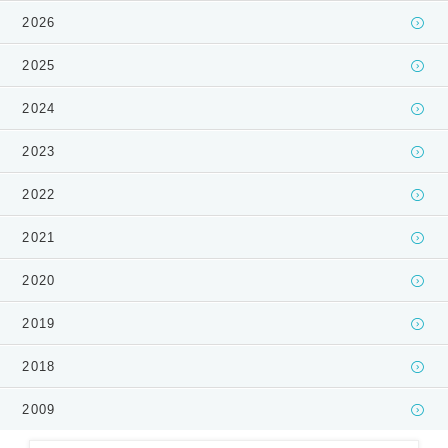
2026
2025
2024
2023
2022
2021
2020
2019
2018
2009