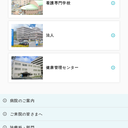
看護専門学校
法人
健康管理センター
病院のご案内
ご来院の皆さまへ
診療科・部門