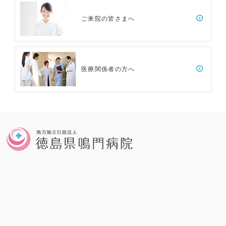
ご来院の皆さまへ
医療関係者の方へ