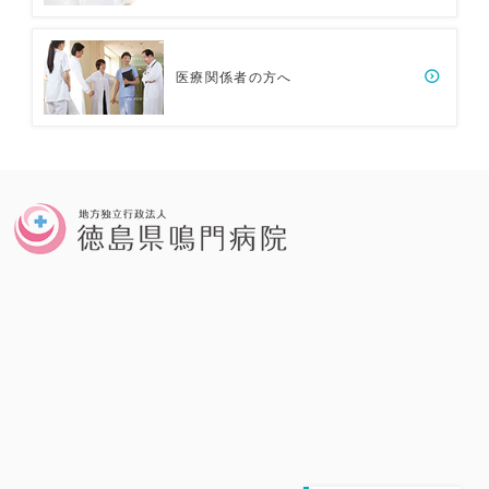
医療関係者の方へ