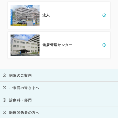
法人
健康管理センター
病院のご案内
ご来院の皆さまへ
診療科・部門
医療関係者の方へ