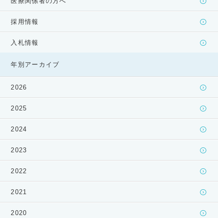
医療関係者の方へ
採用情報
入札情報
年別アーカイブ
2026
2025
2024
2023
2022
2021
2020