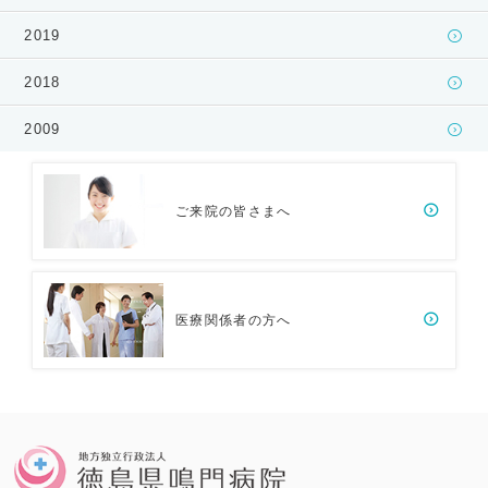
2019
2018
2009
ご来院の皆さまへ
医療関係者の方へ