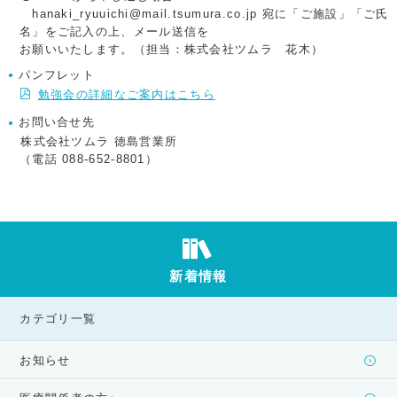
hanaki_ryuuichi@mail.tsumura.co.jp
宛に「ご施設」「ご氏
名」をご記入の上、メール送信を
お願いいたします。（担当：株式会社ツムラ 花木）
パンフレット
勉強会の詳細なご案内はこちら
お問い合せ先
株式会社ツムラ 徳島営業所
（電話 088-652-8801）
新着情報
カテゴリ一覧
お知らせ