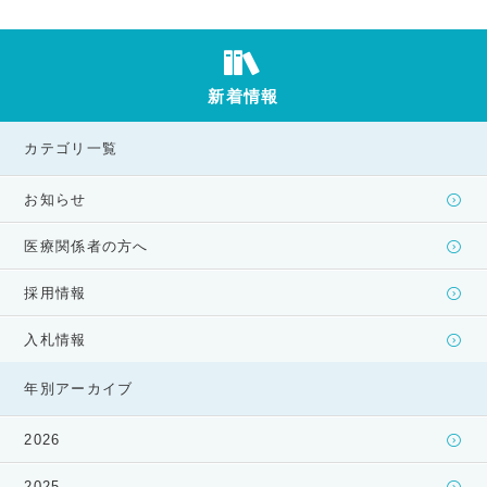
新着情報
カテゴリ一覧
お知らせ
医療関係者の方へ
採用情報
入札情報
年別アーカイブ
2026
2025