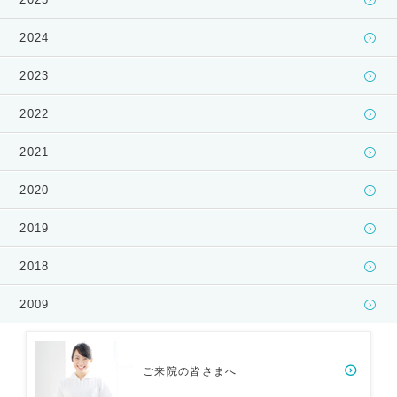
2024
2023
2022
2021
2020
2019
2018
2009
ご来院の皆さまへ