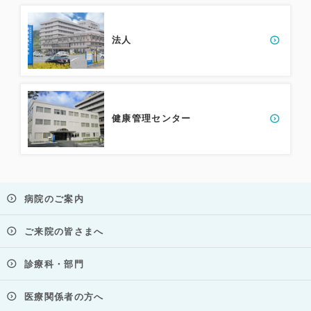
法人
健康管理センター
病院のご案内
ご来院の皆さまへ
診療科・部門
医療関係者の方へ