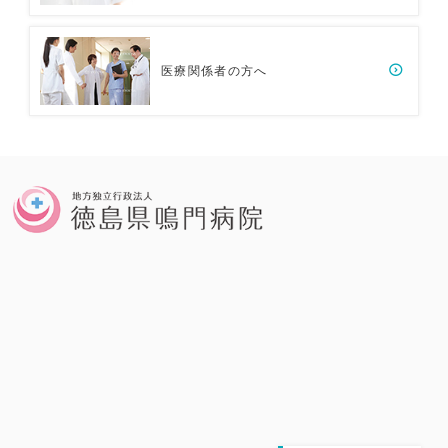
医療関係者の方へ