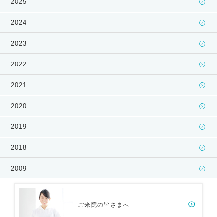
2025
2024
2023
2022
2021
2020
2019
2018
2009
ご来院の皆さまへ