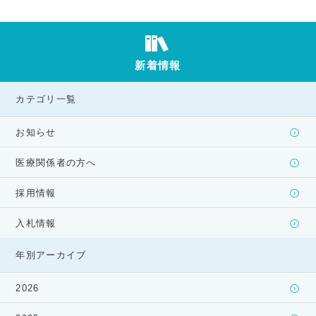
新着情報
カテゴリ一覧
お知らせ
医療関係者の方へ
採用情報
入札情報
年別アーカイブ
2026