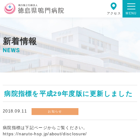
MENU
アクセス
新着情報
NEWS
病院指標を平成29年度版に更新しました
2018.09.11
お知らせ
病院指標は下記ページからご覧ください。
https://naruto-hsp.jp/about/disclosure/