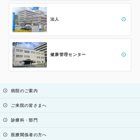
法人
健康管理センター
病院のご案内
ご来院の皆さまへ
診療科・部門
医療関係者の方へ