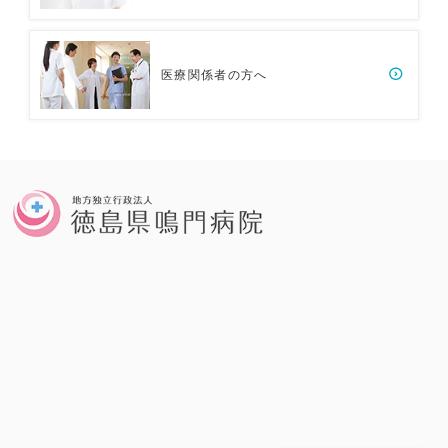
医療関係者の方へ