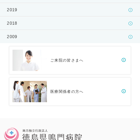
2019
2018
2009
ご来院の皆さまへ
医療関係者の方へ