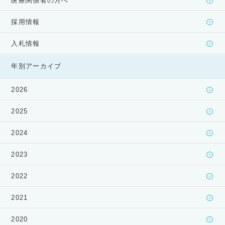
医療関係者の方へ
採用情報
入札情報
年別アーカイブ
2026
2025
2024
2023
2022
2021
2020