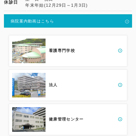
休診日
年末年始(12月29日～1月3日)
病院案内動画はこちら
看護専門学校
法人
健康管理センター