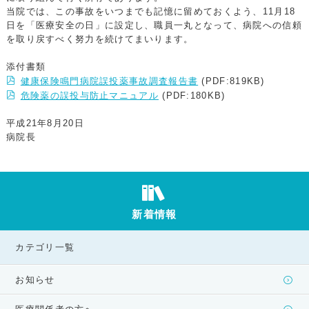
当院では、この事故をいつまでも記憶に留めておくよう、11月18
日を「医療安全の日」に設定し、職員一丸となって、病院への信頼
を取り戻すべく努力を続けてまいります。
添付書類
健康保険鳴門病院誤投薬事故調査報告書
(PDF:819KB)
危険薬の誤投与防止マニュアル
(PDF:180KB)
平成21年8月20日
病院長
新着情報
カテゴリ一覧
お知らせ