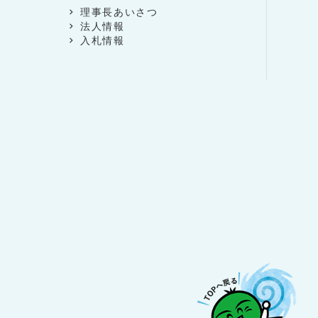
理事長あいさつ
法人情報
入札情報