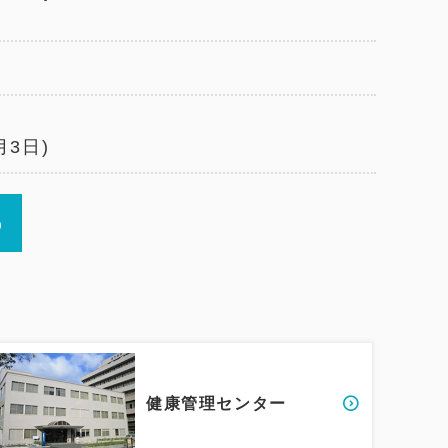
月3日)
健康管理センター