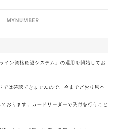
MYNUMBER
オンライン資格確認システム」の運用を開始してお
ドでは確認できませんので、今までどおり原本
しております。カードリーダーで受付を行うこと