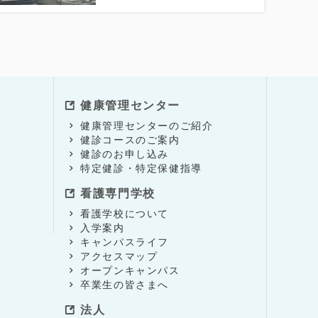
健康管理センター
健康管理センターのご紹介
健診コースのご案内
健診のお申し込み
特定健診・特定保健指導
看護専門学校
看護学校について
入学案内
キャンパスライフ
アクセスマップ
オープンキャンパス
卒業生の皆さまへ
法人