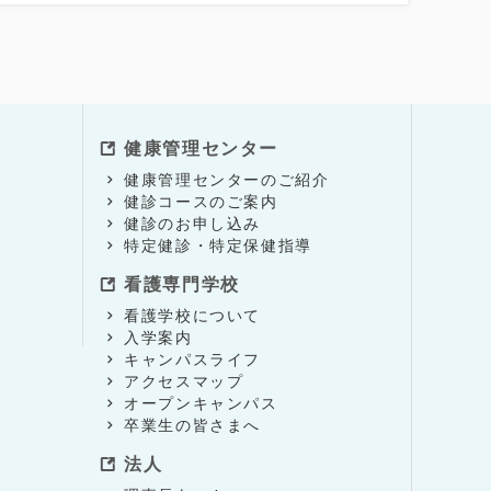
健康管理センター
健康管理センターのご紹介
健診コースのご案内
健診のお申し込み
特定健診・特定保健指導
看護専門学校
看護学校について
入学案内
キャンパスライフ
アクセスマップ
オープンキャンパス
卒業生の皆さまへ
法人