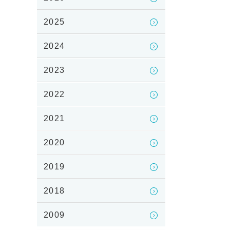
2025
2024
2023
2022
2021
2020
2019
2018
2009