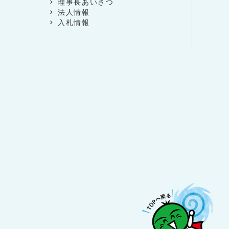
理事長あいさつ
法人情報
入札情報