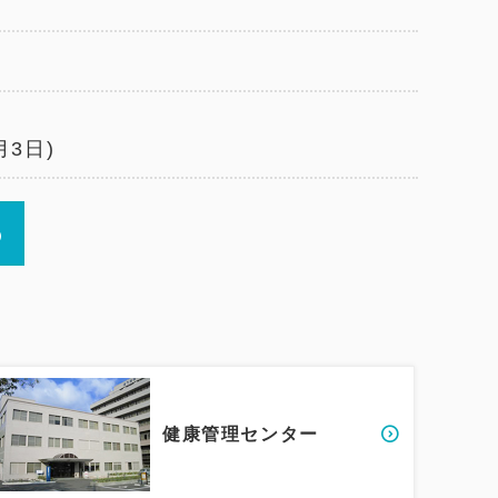
月3日)
健康管理センター