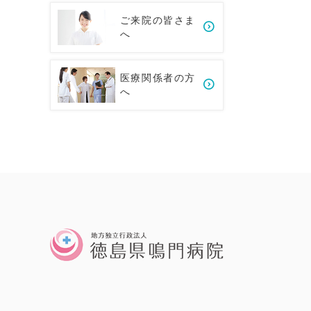
ご来院の皆さま
へ
医療関係者の方
へ