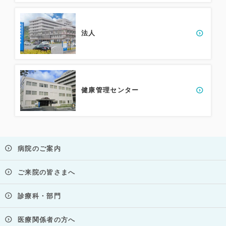
法人
健康管理センター
病院のご案内
ご来院の皆さまへ
診療科・部門
医療関係者の方へ