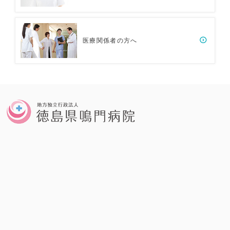
医療関係者の方へ