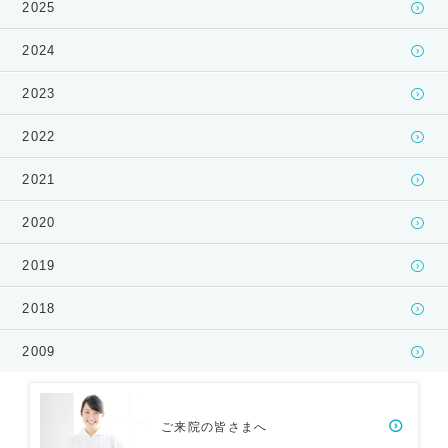
2025
2024
2023
2022
2021
2020
2019
2018
2009
ご来院の皆さまへ