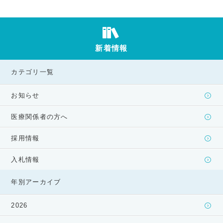
新着情報
カテゴリ一覧
お知らせ
医療関係者の方へ
採用情報
入札情報
年別アーカイブ
2026