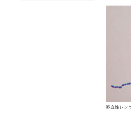
溶血性レン