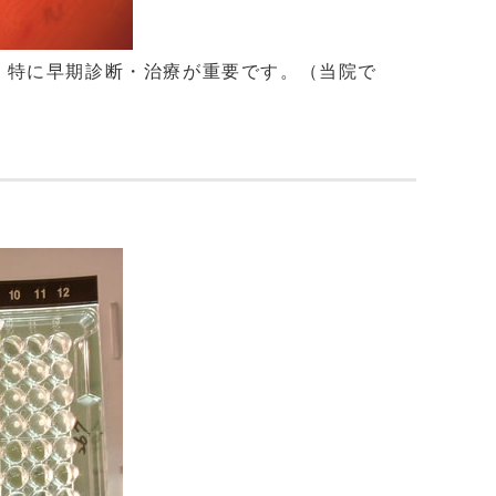
、特に早期診断・治療が重要です。（当院で